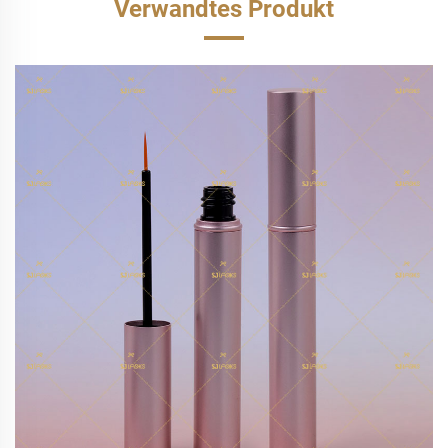
Verwandtes Produkt