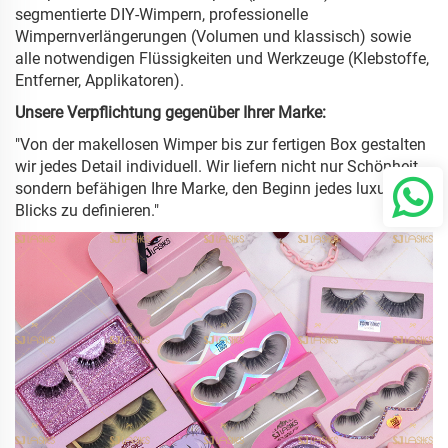
segmentierte DIY-Wimpern, professionelle
Wimpernverlängerungen (Volumen und klassisch) sowie
alle notwendigen Flüssigkeiten und Werkzeuge (Klebstoffe,
Entferner, Applikatoren).
Unsere Verpflichtung gegenüber Ihrer Marke:
"Von der makellosen Wimper bis zur fertigen Box gestalten
wir jedes Detail individuell. Wir liefern nicht nur Schönheit,
sondern befähigen Ihre Marke, den Beginn jedes luxuriösen
Blicks zu definieren."