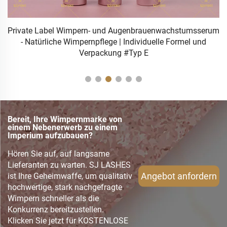
Private Label Wimpern- und Augenbrauenwachstumsserum
- Natürliche Wimpernpflege | Individuelle Formel und
Verpackung #Typ E
Bereit, Ihre Wimpernmarke von
einem Nebenerwerb zu einem
Imperium aufzubauen?
Hören Sie auf, auf langsame
Lieferanten zu warten. SJ LASHES
Angebot anfordern
ist Ihre Geheimwaffe, um qualitativ
hochwertige, stark nachgefragte
Wimpern schneller als die
Konkurrenz bereitzustellen.
Klicken Sie jetzt für KOSTENLOSE