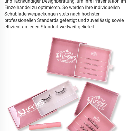
und fachkundiger Designberatung, um Ihre Präsentation im
Einzelhandel zu optimieren. So werden Ihre individuellen
Schubladenverpackungen stets nach höchsten
professionellen Standards gefertigt und zuverlässig sowie
effizient an jeden Standort weltweit geliefert.