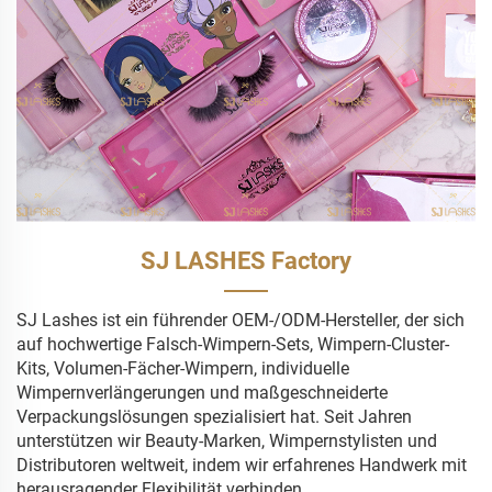
SJ LASHES Factory
SJ Lashes ist ein führender OEM-/ODM-Hersteller, der sich
auf hochwertige Falsch-Wimpern-Sets, Wimpern-Cluster-
Kits, Volumen-Fächer-Wimpern, individuelle
Wimpernverlängerungen und maßgeschneiderte
Verpackungslösungen spezialisiert hat. Seit Jahren
unterstützen wir Beauty-Marken, Wimpernstylisten und
Distributoren weltweit, indem wir erfahrenes Handwerk mit
herausragender Flexibilität verbinden.