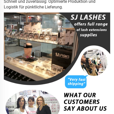
Schnell und zuverlässig: Optimierte Produktion und
Logistik für pünktliche Lieferung.