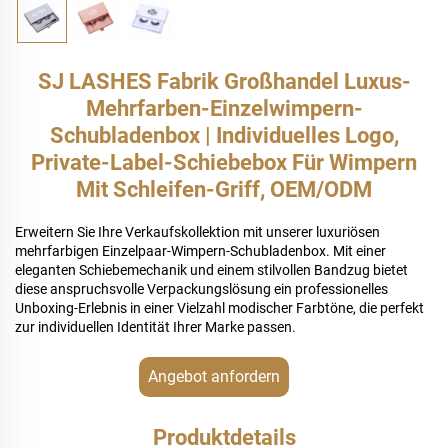
SJ LASHES Fabrik Großhandel Luxus-
Mehrfarben-Einzelwimpern-
Schubladenbox | Individuelles Logo,
Private-Label-Schiebebox Für Wimpern
Mit Schleifen-Griff, OEM/ODM
Erweitern Sie Ihre Verkaufskollektion mit unserer luxuriösen
mehrfarbigen Einzelpaar-Wimpern-Schubladenbox. Mit einer
eleganten Schiebemechanik und einem stilvollen Bandzug bietet
diese anspruchsvolle Verpackungslösung ein professionelles
Unboxing-Erlebnis in einer Vielzahl modischer Farbtöne, die perfekt
zur individuellen Identität Ihrer Marke passen.
Angebot anfordern
Produktdetails