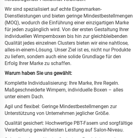
Wir sind spezialisiert auf echte Eigenmarken-
Dienstleistungen und bieten geringe Mindestbestellmengen
(MOQ), wodurch die Einführung einer einzigartigen Marke
für jeden zugänglich wird. Von der ersten Gestaltung Ihrer
individuellen Wimpernboxen bis hin zur gleichbleibenden
Qualität jedes einzelnen Clusters bieten wir eine nahtlose,
alles-in-einem-Lösung. Unser Ziel ist es, nicht nur Produkte
zu liefern, sondern auch eine solide Grundlage für den
Erfolg Ihrer Marke zu schaffen.
Warum haben Sie uns gewählt:
Komplette Individualisierung: Ihre Marke, Ihre Regeln.
Maßgeschneiderte Wimpern, individuelle Boxen – alles
unter einem Dach.
Agil und flexibel: Geringe Mindestbestellmengen zur
Unterstützung von Unternehmen jeglicher Größe.
Qualität gesichert: Hochwertige PBT-Fasern und sorgfältige
Verarbeitung gewährleisten Leistung auf Salon-Niveau.