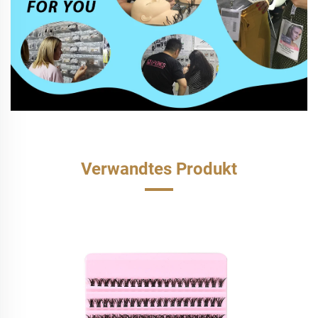
Verwandtes Produkt