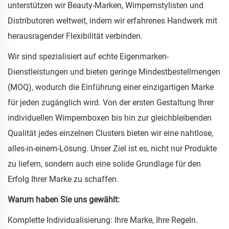
unterstützen wir Beauty-Marken, Wimpernstylisten und
Distributoren weltweit, indem wir erfahrenes Handwerk mit
herausragender Flexibilität verbinden.
Wir sind spezialisiert auf echte Eigenmarken-
Dienstleistungen und bieten geringe Mindestbestellmengen
(MOQ), wodurch die Einführung einer einzigartigen Marke
für jeden zugänglich wird. Von der ersten Gestaltung Ihrer
individuellen Wimpernboxen bis hin zur gleichbleibenden
Qualität jedes einzelnen Clusters bieten wir eine nahtlose,
alles-in-einem-Lösung. Unser Ziel ist es, nicht nur Produkte
zu liefern, sondern auch eine solide Grundlage für den
Erfolg Ihrer Marke zu schaffen.
Warum haben Sie uns gewählt:
Komplette Individualisierung: Ihre Marke, Ihre Regeln.