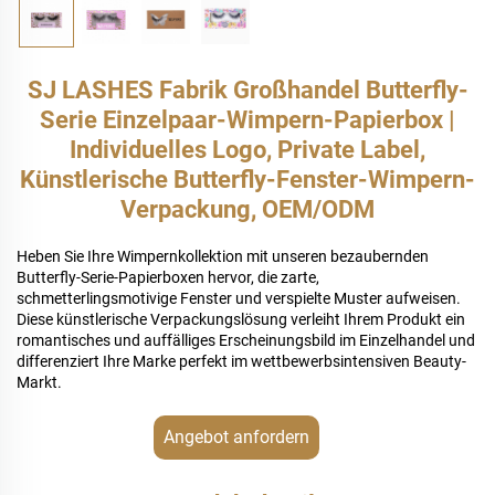
SJ LASHES Fabrik Großhandel Butterfly-
Serie Einzelpaar-Wimpern-Papierbox |
Individuelles Logo, Private Label,
Künstlerische Butterfly-Fenster-Wimpern-
Verpackung, OEM/ODM
Heben Sie Ihre Wimpernkollektion mit unseren bezaubernden
Butterfly-Serie-Papierboxen hervor, die zarte,
schmetterlingsmotivige Fenster und verspielte Muster aufweisen.
Diese künstlerische Verpackungslösung verleiht Ihrem Produkt ein
romantisches und auffälliges Erscheinungsbild im Einzelhandel und
differenziert Ihre Marke perfekt im wettbewerbsintensiven Beauty-
Markt.
Angebot anfordern