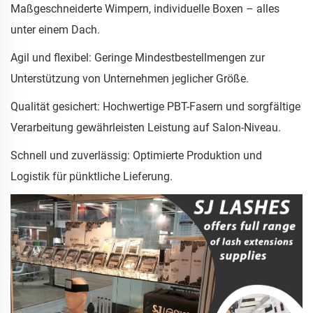
Maßgeschneiderte Wimpern, individuelle Boxen – alles
unter einem Dach.
Agil und flexibel: Geringe Mindestbestellmengen zur
Unterstützung von Unternehmen jeglicher Größe.
Qualität gesichert: Hochwertige PBT-Fasern und sorgfältige
Verarbeitung gewährleisten Leistung auf Salon-Niveau.
Schnell und zuverlässig: Optimierte Produktion und
Logistik für pünktliche Lieferung.