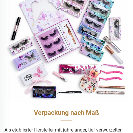
Verpackung nach Maß
Als etablierter Hersteller mit jahrelanger, tief verwurzelter