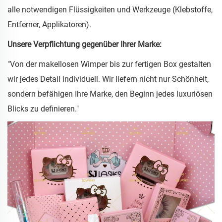
alle notwendigen Flüssigkeiten und Werkzeuge (Klebstoffe,
Entferner, Applikatoren).
Unsere Verpflichtung gegenüber Ihrer Marke:
"Von der makellosen Wimper bis zur fertigen Box gestalten
wir jedes Detail individuell. Wir liefern nicht nur Schönheit,
sondern befähigen Ihre Marke, den Beginn jedes luxuriösen
Blicks zu definieren."