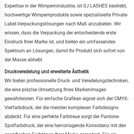
Expertise in der Wimpernindustrie, ist SJ LASHES bestrebt,
hochwertige Wimpernprodukte sowie spezialisierte Private-
Label-Verpackungslösungen nach Maß anzubieten. Wir
wissen, dass die Verpackung der entscheidende erste
Eindruck Ihrer Marke ist, und bieten ein umfassendes
Spektrum an Lösungen, damit Ihr Produkt sich sofort von
der Masse abhebt.
Druckveredelung und erweiterte Ästhetik
Wir bieten professionelle Druck- und Veredelungstechniken,
die eine präzise Umsetzung Ihres Markenimages
gewährleisten. Für einfache Grafiken eignet sich der CMYK-
Vierfarbdruck, der die meisten komplexen Farbdesigns
abdeckt. Für eine perfekte Farbtreue sorgt der Pantone-
Spotfarbdruck, der eine hervorragende Konsistenz mit den