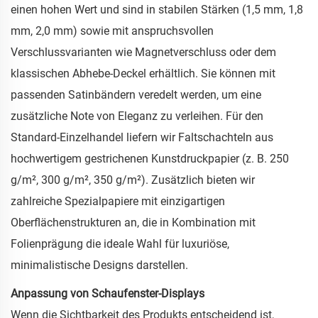
einen hohen Wert und sind in stabilen Stärken (1,5 mm, 1,8
mm, 2,0 mm) sowie mit anspruchsvollen
Verschlussvarianten wie Magnetverschluss oder dem
klassischen Abhebe-Deckel erhältlich. Sie können mit
passenden Satinbändern veredelt werden, um eine
zusätzliche Note von Eleganz zu verleihen. Für den
Standard-Einzelhandel liefern wir Faltschachteln aus
hochwertigem gestrichenen Kunstdruckpapier (z. B. 250
g/m², 300 g/m², 350 g/m²). Zusätzlich bieten wir
zahlreiche Spezialpapiere mit einzigartigen
Oberflächenstrukturen an, die in Kombination mit
Folienprägung die ideale Wahl für luxuriöse,
minimalistische Designs darstellen.
Anpassung von Schaufenster-Displays
Wenn die Sichtbarkeit des Produkts entscheidend ist,