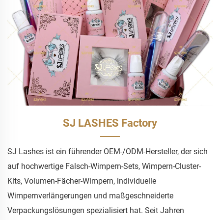
SJ LASHES Factory
SJ Lashes ist ein führender OEM-/ODM-Hersteller, der sich
auf hochwertige Falsch-Wimpern-Sets, Wimpern-Cluster-
Kits, Volumen-Fächer-Wimpern, individuelle
Wimpernverlängerungen und maßgeschneiderte
Verpackungslösungen spezialisiert hat. Seit Jahren