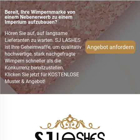
Bereit, Ihre Wimpernmarke von
einem Nebenerwerb zu einem
Imperium aufzubauen?
Hören Sie auf, auf langsame
Lieferanten zu warten. SJ LASHES
Angebot anfordern
ist Ihre Geheimwaffe, um qualitativ
hochwertige, stark nachgefragte
Wimpern schneller als die
Konkurrenz bereitzustellen.
Klicken Sie jetzt für KOSTENLOSE
Muster & Angebot!