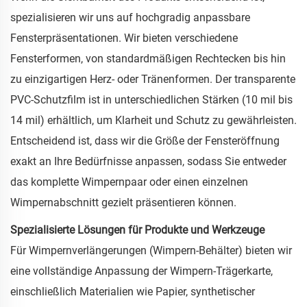
spezialisieren wir uns auf hochgradig anpassbare
Fensterpräsentationen. Wir bieten verschiedene
Fensterformen, von standardmäßigen Rechtecken bis hin
zu einzigartigen Herz- oder Tränenformen. Der transparente
PVC-Schutzfilm ist in unterschiedlichen Stärken (10 mil bis
14 mil) erhältlich, um Klarheit und Schutz zu gewährleisten.
Entscheidend ist, dass wir die Größe der Fensteröffnung
exakt an Ihre Bedürfnisse anpassen, sodass Sie entweder
das komplette Wimpernpaar oder einen einzelnen
Wimpernabschnitt gezielt präsentieren können.
Spezialisierte Lösungen für Produkte und Werkzeuge
Für Wimpernverlängerungen (Wimpern-Behälter) bieten wir
eine vollständige Anpassung der Wimpern-Trägerkarte,
einschließlich Materialien wie Papier, synthetischer