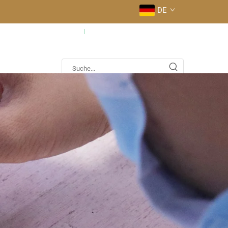
DE
fig gestellte Fragen
Kontaktieren Sie uns