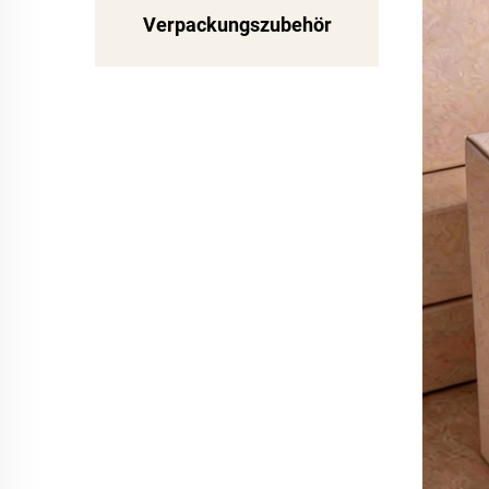
Verpackungszubehör