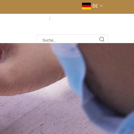
DE
fig gestellte Fragen
Kontaktieren Sie uns