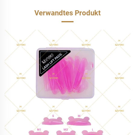
Verwandtes Produkt