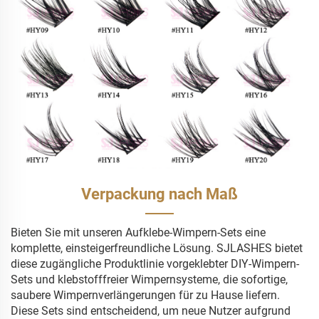
Verpackung nach Maß
Bieten Sie mit unseren Aufklebe-Wimpern-Sets eine
komplette, einsteigerfreundliche Lösung. SJLASHES bietet
diese zugängliche Produktlinie vorgeklebter DIY-Wimpern-
Sets und klebstofffreier Wimpernsysteme, die sofortige,
saubere Wimpernverlängerungen für zu Hause liefern.
Diese Sets sind entscheidend, um neue Nutzer aufgrund