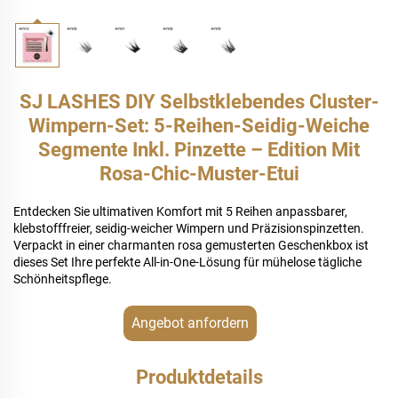
SJ LASHES DIY Selbstklebendes Cluster-
Wimpern-Set: 5-Reihen-Seidig-Weiche
Segmente Inkl. Pinzette – Edition Mit
Rosa-Chic-Muster-Etui
Entdecken Sie ultimativen Komfort mit 5 Reihen anpassbarer,
klebstofffreier, seidig-weicher Wimpern und Präzisionspinzetten.
Verpackt in einer charmanten rosa gemusterten Geschenkbox ist
dieses Set Ihre perfekte All-in-One-Lösung für mühelose tägliche
Schönheitspflege.
Angebot anfordern
Produktdetails