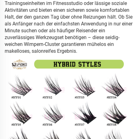
Trainingseinheiten im Fitnessstudio oder lässige soziale
Aktivitäten und bieten einen sicheren sowie komfortablen
Halt, der den ganzen Tag über ohne Reizungen hält. Ob Sie
als Anfänger nach der einfachsten Anwendung in nur einer
Minute suchen oder als häufiger Reisender ein
zuverlässiges Werkzeugset benötigen – diese seidig-
weichen Wimpern-Cluster garantieren mühelos ein
makelloses, salonreifes Ergebnis.