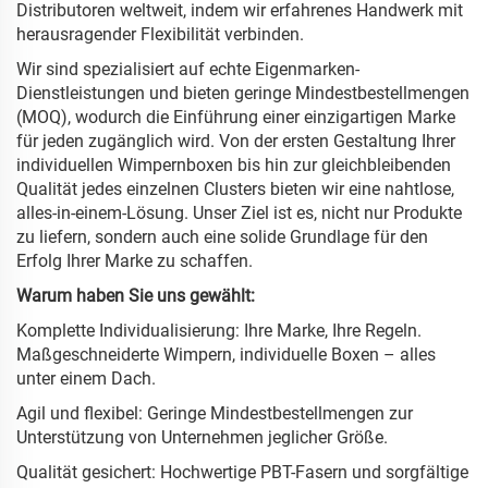
Distributoren weltweit, indem wir erfahrenes Handwerk mit
herausragender Flexibilität verbinden.
Wir sind spezialisiert auf echte Eigenmarken-
Dienstleistungen und bieten geringe Mindestbestellmengen
(MOQ), wodurch die Einführung einer einzigartigen Marke
für jeden zugänglich wird. Von der ersten Gestaltung Ihrer
individuellen Wimpernboxen bis hin zur gleichbleibenden
Qualität jedes einzelnen Clusters bieten wir eine nahtlose,
alles-in-einem-Lösung. Unser Ziel ist es, nicht nur Produkte
zu liefern, sondern auch eine solide Grundlage für den
Erfolg Ihrer Marke zu schaffen.
Warum haben Sie uns gewählt:
Komplette Individualisierung: Ihre Marke, Ihre Regeln.
Maßgeschneiderte Wimpern, individuelle Boxen – alles
unter einem Dach.
Agil und flexibel: Geringe Mindestbestellmengen zur
Unterstützung von Unternehmen jeglicher Größe.
Qualität gesichert: Hochwertige PBT-Fasern und sorgfältige