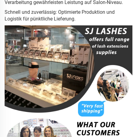
Verarbeitung gewährleisten Leistung auf Salon-Niveau.
Schnell und zuverlässig: Optimierte Produktion und
Logistik für pünktliche Lieferung.