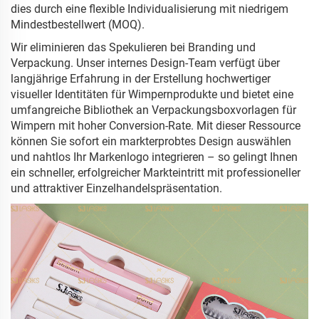
dies durch eine flexible Individualisierung mit niedrigem
Mindestbestellwert (MOQ).
Wir eliminieren das Spekulieren bei Branding und
Verpackung. Unser internes Design-Team verfügt über
langjährige Erfahrung in der Erstellung hochwertiger
visueller Identitäten für Wimpernprodukte und bietet eine
umfangreiche Bibliothek an Verpackungsboxvorlagen für
Wimpern mit hoher Conversion-Rate. Mit dieser Ressource
können Sie sofort ein markterprobtes Design auswählen
und nahtlos Ihr Markenlogo integrieren – so gelingt Ihnen
ein schneller, erfolgreicher Markteintritt mit professioneller
und attraktiver Einzelhandelspräsentation.