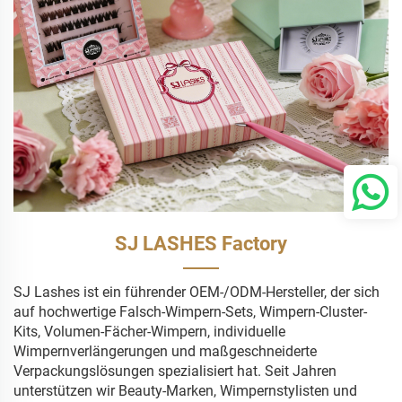
SJ LASHES Factory
SJ Lashes ist ein führender OEM-/ODM-Hersteller, der sich
auf hochwertige Falsch-Wimpern-Sets, Wimpern-Cluster-
Kits, Volumen-Fächer-Wimpern, individuelle
Wimpernverlängerungen und maßgeschneiderte
Verpackungslösungen spezialisiert hat. Seit Jahren
unterstützen wir Beauty-Marken, Wimpernstylisten und