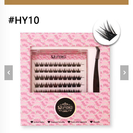
(AUFKLEBESYSTEM)