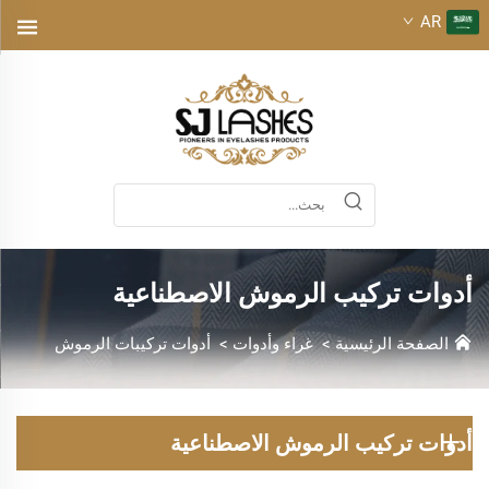
AR
أدوات تركيب الرموش الاصطناعية
الصفحة الرئيسية
>
غراء وأدوات
>
أدوات تركيبات الرموش
أدوات تركيب الرموش الاصطناعية