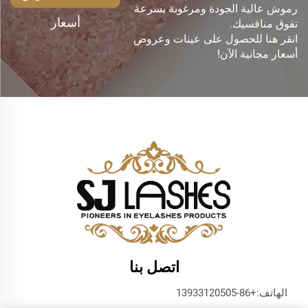
رموش عالية الجودة ومرغوبة بسرعة
أسعار
تفوق منافسيك.
انقر هنا للحصول على عينات وعروض
أسعار مجانية الآن!
اتصل بنا
الهاتف:
+86-13933120505