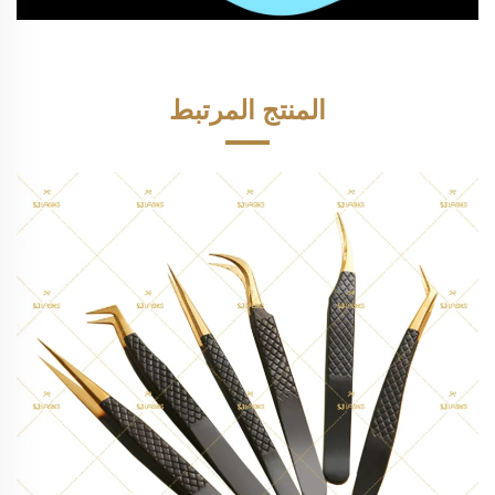
المنتج المرتبط