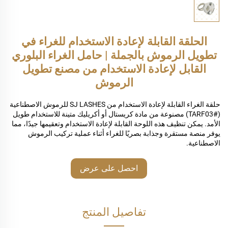
الحلقة القابلة لإعادة الاستخدام للغراء في
تطويل الرموش بالجملة | حامل الغراء البلوري
القابل لإعادة الاستخدام من مصنع تطويل
الرموش
حلقة الغراء القابلة لإعادة الاستخدام من SJ LASHES للرموش الاصطناعية
(#TARF03) مصنوعة من مادة كريستال أو أكريليك متينة للاستخدام طويل
الأمد. يمكن تنظيف هذه اللوحة القابلة لإعادة الاستخدام وتعقيمها جيدًا، مما
يوفر منصة مستقرة وجذابة بصريًا للغراء أثناء عملية تركيب الرموش
الاصطناعية.
احصل على عرض
أسعار
تفاصيل المنتج