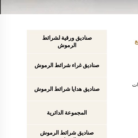
صناديق ورقية لشرائط
ع
الرموش
صناديق غراء شرائط الرموش
ات
صناديق هدايا شرائط الرموش
المجموعة الدائرية
صناديق شرائط الرموش