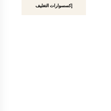
إكسسوارات التغليف