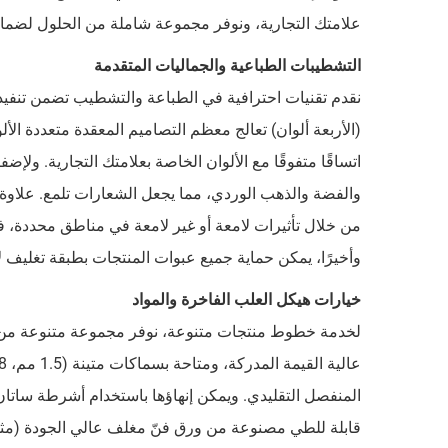
علامتك التجارية، ونوفر مجموعة شاملة من الحلول لضم
التشطيبات الطباعية والجماليات المتقدمة
(الأربعة ألوان) تعالج معظم التصاميم المعقدة متعددة الأ
اتساقًا متفوقًا مع الألوان الخاصة بعلامتك التجارية. ول
من خلال تأثيرات لامعة أو غير لامعة في مناطق محددة، في
وأخيرًا، يمكن حماية جميع عبوات المنتجات بطبقة تغليف لامع
خيارات هيكل العلب الفاخرة والمواد
لخدمة خطوط منتجات متنوعة، نوفر مجموعة متنوعة من هياك
المنفصل التقليدي. ويمكن إنهاؤها باستخدام أشرطة ساتان 