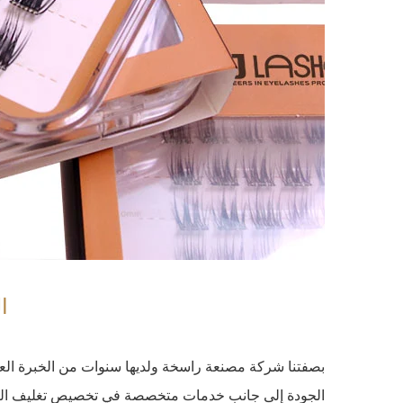
ا
الجودة إلى جانب خدمات متخصصة في تخصيص تغليف العلامة