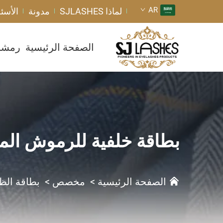
AR
لماذا SJLASHES
مدونة
الأسئل
الصفحة الرئيسية
رمشا
بطاقة خلفية للرموش الم
الصفحة الرئيسية
>
مخصص
>
بطاقة الظ