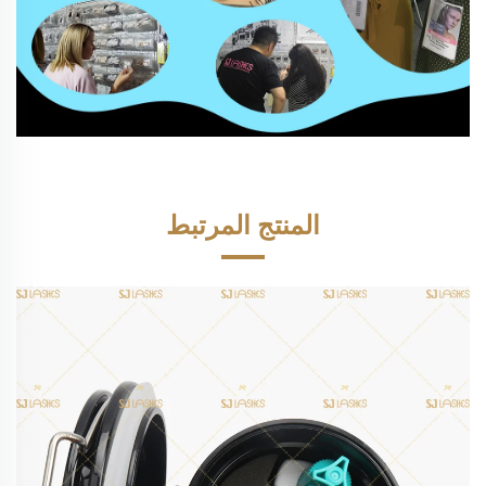
المنتج المرتبط