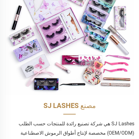
مصنع SJ LASHES
SJ Lashes هي شركة تصنيع رائدة للمنتجات حسب الطلب
(OEM/ODM) مخصصة لإنتاج أطواق الرموش الاصطناعية