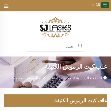
AR
علب كيت الرموش الكثيفة
الصفحة الرئيسية
>
مخصص
>
علب كيت الرموش المجمعة
علب كيت الرموش الكثيفة