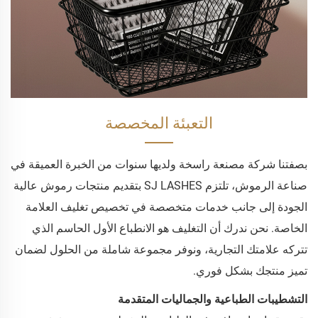
التعبئة المخصصة
بصفتنا شركة مصنعة راسخة ولديها سنوات من الخبرة العميقة في
صناعة الرموش، تلتزم SJ LASHES بتقديم منتجات رموش عالية
الجودة إلى جانب خدمات متخصصة في تخصيص تغليف العلامة
الخاصة. نحن ندرك أن التغليف هو الانطباع الأول الحاسم الذي
تتركه علامتك التجارية، ونوفر مجموعة شاملة من الحلول لضمان
تميز منتجك بشكل فوري.
التشطيبات الطباعية والجماليات المتقدمة