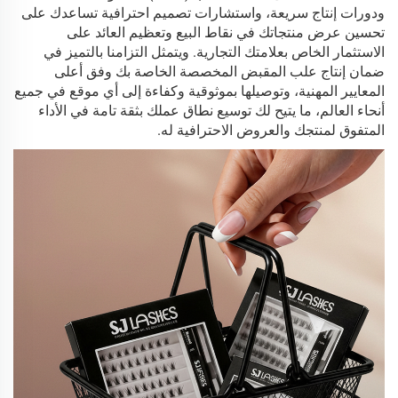
ودورات إنتاج سريعة، واستشارات تصميم احترافية تساعدك على
تحسين عرض منتجاتك في نقاط البيع وتعظيم العائد على
الاستثمار الخاص بعلامتك التجارية. ويتمثل التزامنا بالتميز في
ضمان إنتاج علب المقبض المخصصة الخاصة بك وفق أعلى
المعايير المهنية، وتوصيلها بموثوقية وكفاءة إلى أي موقع في جميع
أنحاء العالم، ما يتيح لك توسيع نطاق عملك بثقة تامة في الأداء
المتفوق لمنتجك والعروض الاحترافية له.