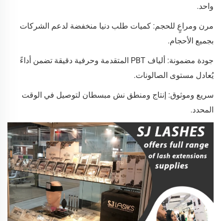
واحد.
مرن ومراعٍ للحجم: كميات طلب دنيا منخفضة لدعم الشركات
بجميع الأحجام.
جودة مضمونة: ألياف PBT المتقدمة وحرفية دقيقة تضمن أداءً
يُعادل مستوى الصالونات.
سريع وموثوق: إنتاج ومنطق نش مبسطان لتوصيل في الوقت
المحدد.