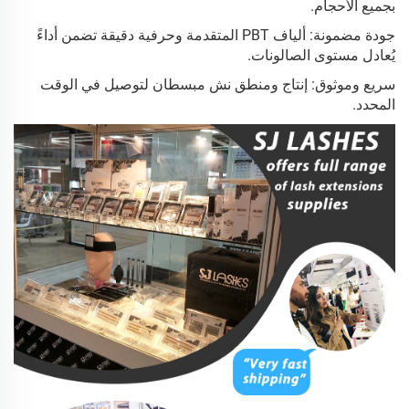
بجميع الأحجام.
جودة مضمونة: ألياف PBT المتقدمة وحرفية دقيقة تضمن أداءً
يُعادل مستوى الصالونات.
سريع وموثوق: إنتاج ومنطق نش مبسطان لتوصيل في الوقت
المحدد.