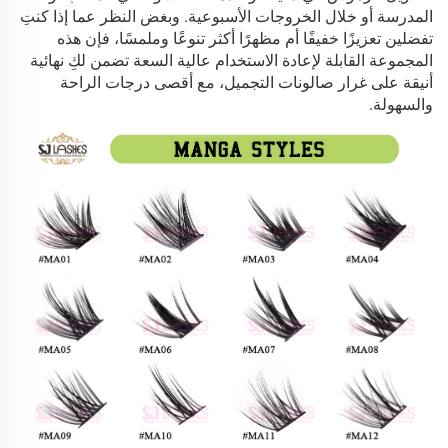
المدرسة أو خلال الخروجات الأسبوعية. وبغض النظر عما إذا كنتِ
تفضلين تعزيزًا خفيفًا أم مظهرًا أكثر تنوعًا وملمسًا، فإن هذه
المجموعة القابلة لإعادة الاستخدام عالية السعة تضمن لكِ نهائية
أنيقة على غرار صالونات التجميل، مع أقصى درجات الراحة
والسهولة.