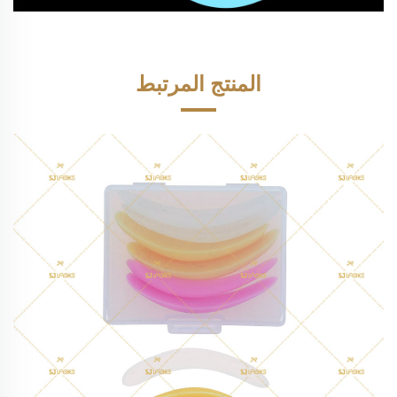
المنتج المرتبط