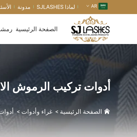
AR
لماذا SJLASHES
مدونة
الأسئل
الصفحة الرئيسية
رمشا
أدوات تركيب الرموش الا
الصفحة الرئيسية
>
غراء وأدوات
>
أدوات