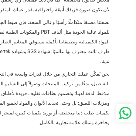
لأن تكون صورة فريقك أنيقة واحترافية بقدر عملك المتق
بصفتنا مصنعًا متكاملًا رأسيًا وعالي السعة، فإن ضبط الج
للمواد عالية الجودة مثل ألي
لدينا.
التفاصيل، بدءًا من تركيب المنتجات وصولاً إلى التسليم
ملاقط الدقة لدينا؛ وتصميم بطاقات تغليف فريدة لأطب
ومزيلات اللصق؛ بل وحتى تحديد الألوان والمواد لجميع ا
بكميات طلب دنيا منخفضة أو توريد بكميات كبيرة لمتجر احت
وفاخرة وتملك علامة تجارية بالكامل.