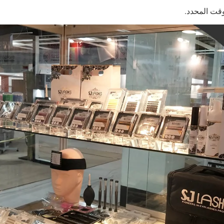
قت المحدد.