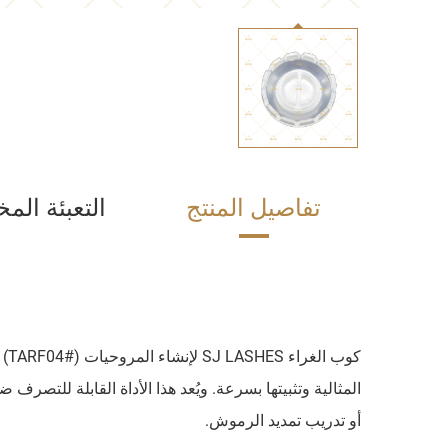
تفاصيل المنتج
التعبئة ال
كو
المثالية وتثبيتها بسرعة. ويُعد هذا الأداة القابلة للتص
أو تدريب تمديد الرموش.